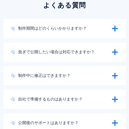
よくある質問
制作期間はどのくらいかかりますか？
急ぎで公開したい場合は対応できますか？
制作中に修正はできますか？
自社で準備するものはありますか？
公開後のサポートはありますか？