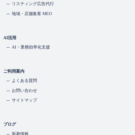
リスティング広告代行
地域・店舗集客 MEO
AI活用
AI・業務効率化支援
ご利用案内
よくある質問
お問い合わせ
サイトマップ
ブログ
新着情報