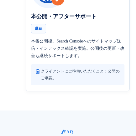
本公開・アフターサポート
継続
本番公開後、Search Consoleへのサイトマップ送
信・インデックス確認を実施。公開後の更新・改
善も継続サポートします。
クライアントにご準備いただくこと：公開の
ご承認。