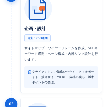
企画・設計
目安：2〜3週間
サイトマップ・ワイヤーフレームを作成。SEOキ
ーワード選定・ページ構成・内部リンク設計を行
います。
クライアントにご準備いただくこと：参考サ
イト・競合サイトのURL、自社の強み・訴求
ポイントの整理。
03