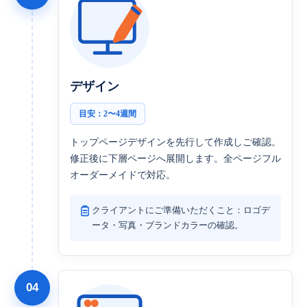
デザイン
目安：2〜4週間
トップページデザインを先行して作成しご確認。
修正後に下層ページへ展開します。全ページフル
オーダーメイドで対応。
クライアントにご準備いただくこと：ロゴデ
ータ・写真・ブランドカラーの確認。
04