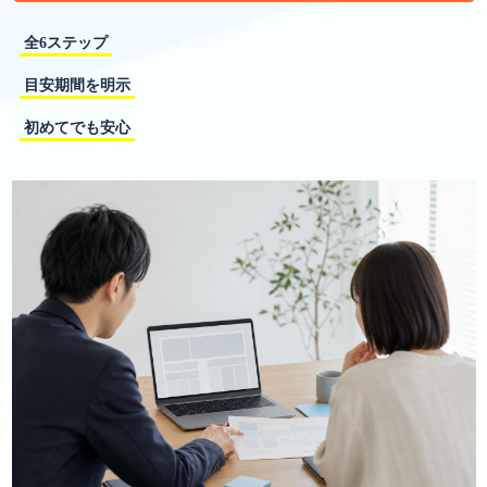
全6ステップ
目安期間を明示
初めてでも安心