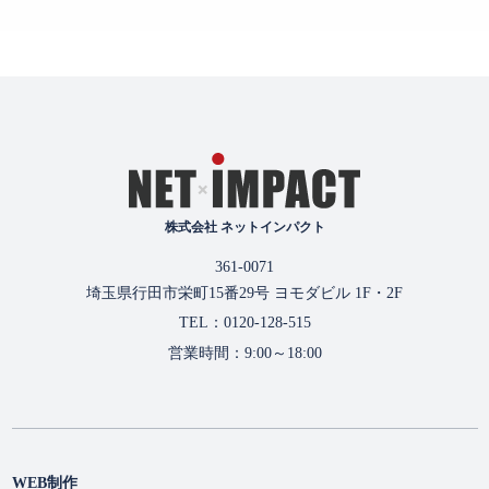
株式会社 ネットインパクト
361-0071
埼玉県行田市栄町15番29号 ヨモダビル 1F・2F
TEL：0120-128-515
営業時間：9:00～18:00
WEB制作