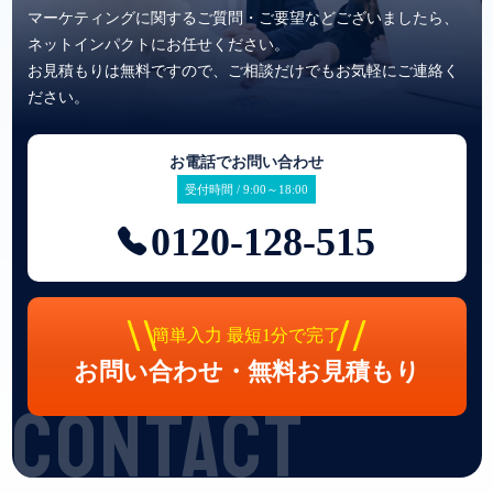
マーケティングに関するご質問・ご要望などございましたら、
ネットインパクトにお任せください。
お見積もりは無料ですので、ご相談だけでもお気軽にご連絡く
ださい。
お電話でお問い合わせ
受付時間 / 9:00～18:00
0120-128-515
簡単入力 最短1分で完了
お問い合わせ・無料お見積もり