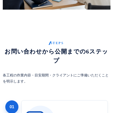
お問い合わせから公開までの6ステッ
プ
各工程の作業内容・目安期間・クライアントにご準備いただくこと
を明示します。
01