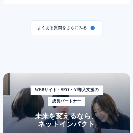
よくある質問をさらにみる
WEBサイト・SEO・AI導入支援の
成長パートナー
未来を変えるなら、
ネットインパクト