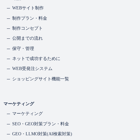
WEBサイト制作
制作プラン・料金
制作コンセプト
公開までの流れ
保守・管理
ネットで成功するために
WEB受発注システム
ショッピングサイト機能一覧
マーケティング
マーケティング
SEO・GEO対策プラン・料金
GEO・LLMO対策(AI検索対策)