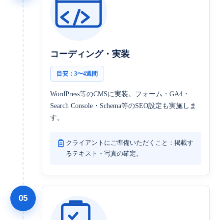
コーディング・実装
目安：3〜4週間
WordPress等のCMSに実装。フォーム・GA4・
Search Console・Schema等のSEO設定も実施しま
す。
クライアントにご準備いただくこと：掲載す
るテキスト・写真の確定。
05