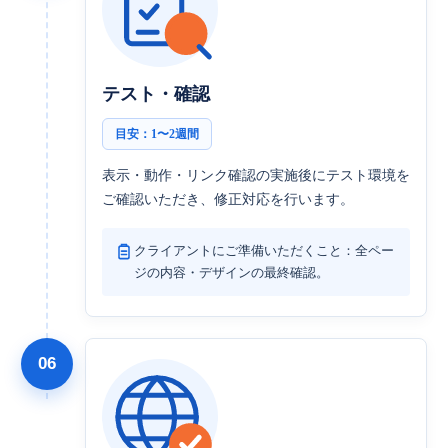
テスト・確認
目安：1〜2週間
表示・動作・リンク確認の実施後にテスト環境を
ご確認いただき、修正対応を行います。
クライアントにご準備いただくこと：全ペー
ジの内容・デザインの最終確認。
06