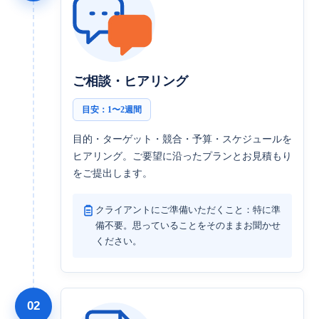
ご相談・ヒアリング
目安：1〜2週間
目的・ターゲット・競合・予算・スケジュールを
ヒアリング。ご要望に沿ったプランとお見積もり
をご提出します。
クライアントにご準備いただくこと：特に準
備不要。思っていることをそのままお聞かせ
ください。
02