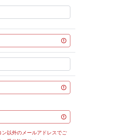
コン以外のメールアドレスでご