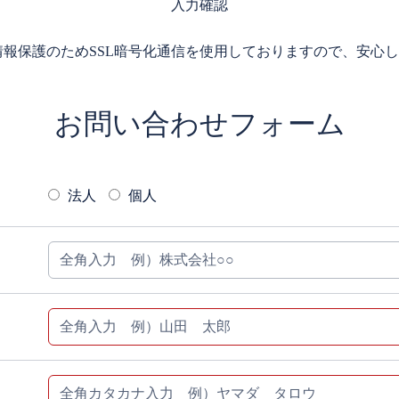
入力確認
情報保護のためSSL暗号化通信を使用しておりますので、安心
お問い合わせフォーム
法人
個人