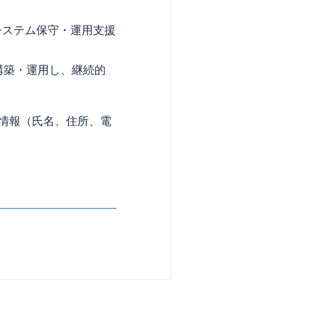
システム保守・運用支援
）を構築・運用し、継続的
情報（氏名、住所、電