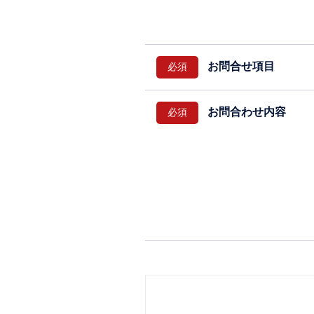
お問合せ項目
お問合わせ内容