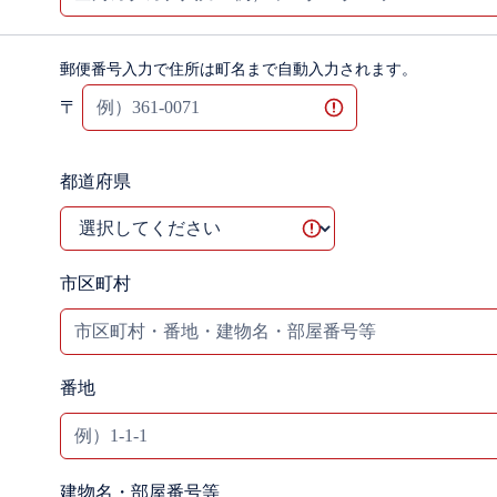
郵便番号入力で住所は町名まで自動入力されます。
〒
都道府県
市区町村
番地
建物名・部屋番号等