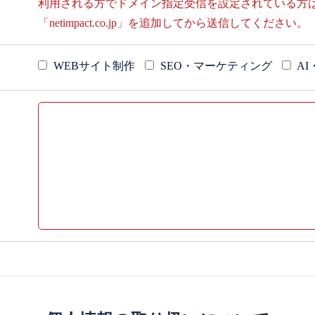
利用される方でドメイン指定受信を設定されている方
「netimpact.co.jp」を追加してから送信してください。
WEBサイト制作
SEO・マーケティング
A