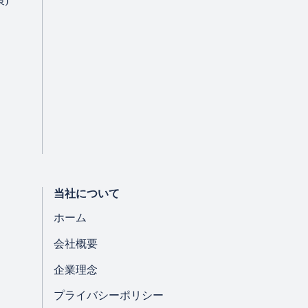
)
。
全管理措置を講じま
当社について
ホーム
会社概要
企業理念
プライバシーポリシー
を講じます。