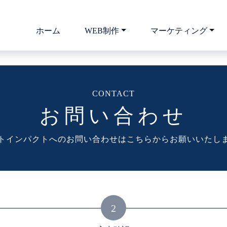
ホーム
WEB制作
マーケティング
お問い合わせ
トインパクトへのお問い合わせはこちらからお願いいたし