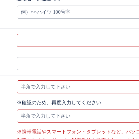
※確認のため、再度入力してください
※携帯電話やスマートフォン・タブレットなど、パソ