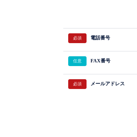
電話番号
FAX番号
メールアドレス