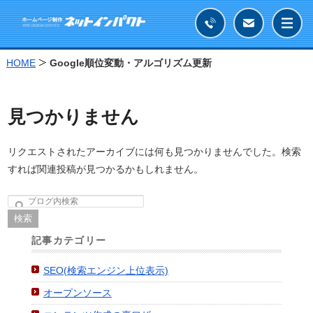
HOME
Google順位変動・アルゴリズム更新
見つかりません
リクエストされたアーカイブには何も見つかりませんでした。検索
すれば関連投稿が見つかるかもしれません。
検索
記事カテゴリー
SEO(検索エンジン上位表示)
オープンソース