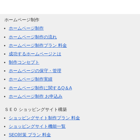
ホームページ制作
ホームページ制作
ホームページ制作の流れ
ホームページ制作プラン 料金
成功するホームページとは
制作コンセプト
ホームページの保守・管理
ホームページ制作実績
ホームページ制作に関するQ＆A
ホームページ制作 お申込み
ＳＥＯ ショッピングサイト構築
ショッピングサイト制作プラン 料金
ショッピングサイト機能一覧
SEO対策 プラン 料金