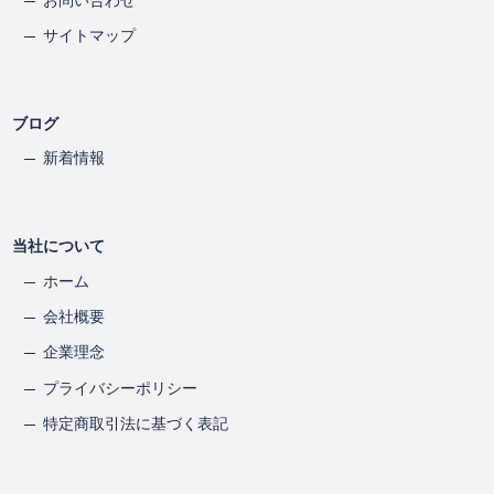
お問い合わせ
サイトマップ
ブログ
新着情報
当社について
ホーム
会社概要
企業理念
プライバシーポリシー
特定商取引法に基づく表記