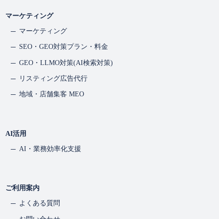
マーケティング
マーケティング
SEO・GEO対策プラン・料金
GEO・LLMO対策(AI検索対策)
リスティング広告代行
地域・店舗集客 MEO
AI活用
AI・業務効率化支援
ご利用案内
よくある質問