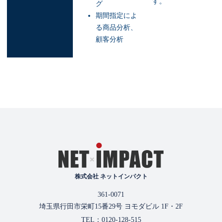
す。
グ
期間指定によ
る商品分析、
顧客分析
株式会社 ネットインパクト
361-0071
埼玉県行田市栄町15番29号 ヨモダビル 1F・2F
TEL：0120-128-515