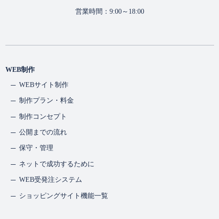
営業時間：9:00～18:00
WEB制作
WEBサイト制作
制作プラン・料金
制作コンセプト
公開までの流れ
保守・管理
ネットで成功するために
WEB受発注システム
ショッピングサイト機能一覧