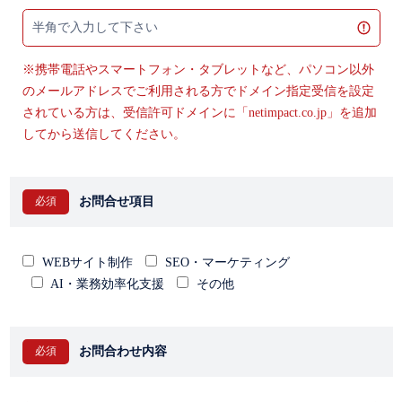
※携帯電話やスマートフォン・タブレットなど、パソコン以外
のメールアドレスでご利用される方でドメイン指定受信を設定
されている方は、受信許可ドメインに「netimpact.co.jp」を追加
してから送信してください。
お問合せ項目
WEBサイト制作
SEO・マーケティング
AI・業務効率化支援
その他
お問合わせ内容