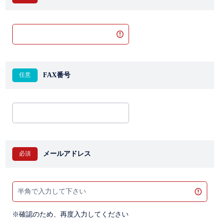
FAX番号
メールアドレス
※確認のため、再度入力してください