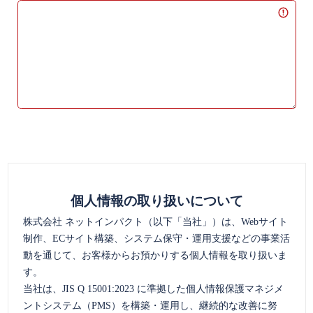
個人情報の取り扱いについて
株式会社 ネットインパクト（以下「当社」）は、Webサイト
制作、ECサイト構築、システム保守・運用支援などの事業活
動を通じて、お客様からお預かりする個人情報を取り扱いま
す。
当社は、JIS Q 15001:2023 に準拠した個人情報保護マネジメ
ントシステム（PMS）を構築・運用し、継続的な改善に努