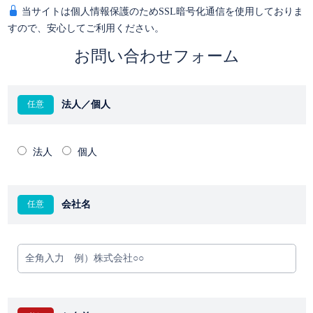
当サイトは個人情報保護のためSSL暗号化通信を使用しておりま
すので、安心してご利用ください。
お問い合わせフォーム
法人／個人
法人
個人
会社名