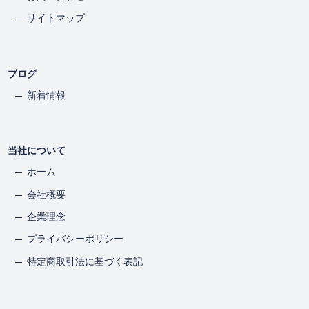
サイトマップ
ブログ
新着情報
当社について
ホーム
会社概要
企業理念
プライバシーポリシー
特定商取引法に基づく表記