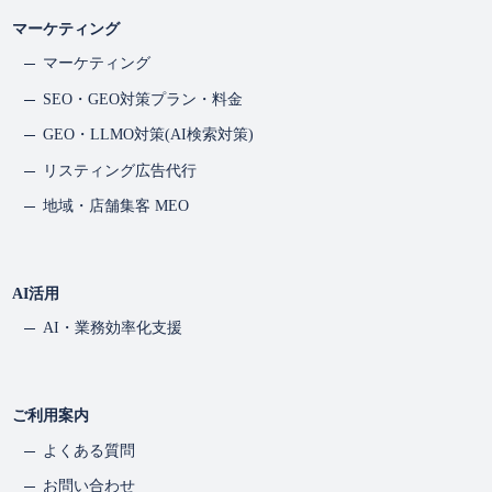
マーケティング
マーケティング
SEO・GEO対策プラン・料金
GEO・LLMO対策(AI検索対策)
リスティング広告代行
地域・店舗集客 MEO
AI活用
AI・業務効率化支援
ご利用案内
よくある質問
お問い合わせ