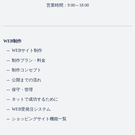
営業時間：9:00～18:00
WEB制作
WEBサイト制作
制作プラン・料金
制作コンセプト
公開までの流れ
保守・管理
ネットで成功するために
WEB受発注システム
ショッピングサイト機能一覧