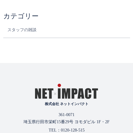
カテゴリー
スタッフの雑談
株式会社 ネットインパクト
361-0071
埼玉県行田市栄町15番29号 ヨモダビル 1F・2F
TEL：0120-128-515