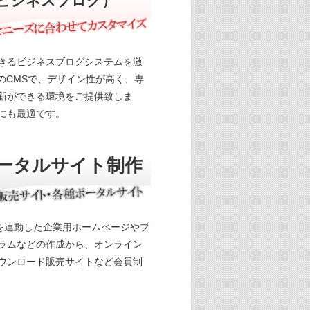
ビジネスブログ）
きるビジネスブログシステムを激
などのCMSで、デザイン性が高く、専
新ができる環境をご提供致しま
にも最適です。
ータルサイト制作
などSNSを連動した企業用ホームページやブ
ラムなどの作成から、オンライン
ウンロード販売サイトなど会員制