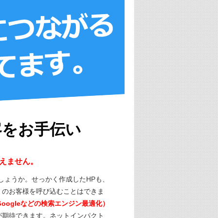
客をお手伝い
えません。
しょうか。せっかく作成したHPも、
くのお客様を呼び込むことはできま
・Googleなどの検索エンジン最適化）
が期待できます。ネットインパクト