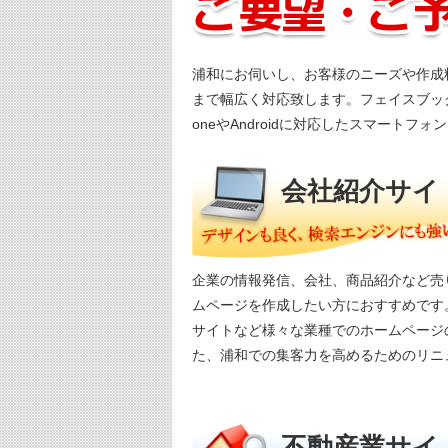
浦和にお伺いし、お客様のニーズや作成
まで幅広く対応致します。フェイスブッ
oneやAndroidに対応したスマートフ
会社紹介サイ
企業の情報発信、会社、商品紹介など売
ムページを作成したい方におすすめです
サイトなど様々な業種でのホームページ
た、浦和での集客力を高めるためのリニ
不動産業サイ