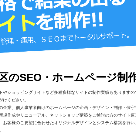
区のSEO・ホームページ制
トやショッピングサイトなど多種多様なサイトの制作実績もありますの
がけください。
の企業、個人事業者向けのホームページの企画・デザイン・制作・保守
新規作成やリニューアル、ネットショップ構築をご検討の方のサイト運
、お客様のご要望に合わせたオリジナルデザインとシステム構築を行い
。