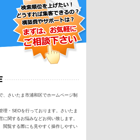
作
で、さいたま市浦和区でホームページ制
管理・SEOを行っております。さいたま
営に関するお悩みなどお伺い致します。
、閲覧する際にも見やすく操作しやすい