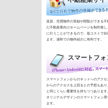
賃貸、売買物件の登録や閲覧ができる不
だ不動産業向けホームページを制作致し
に行うことができるので、低コストで自
ます。浦和での物件紹介に有利です。
スマートフォ
スマートフォンからのネットへのアクセス
からのアクセスを上回るとの予想もあり
と同じぐらい重要性を持ちつつあります。iP
オリジナルデザインのスマートフォン用
ます。