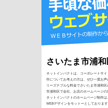
さいたま市浦和
ネットインパクトは、コーポレートサイ
作についてお考えの方は、ぜひ一度お声
リーズナブルな料金でさいたま市浦和区
市浦和区で会社、お店のホームページの
ネットインパクトのホームページ制作は
WEBデザインをモットーとしております