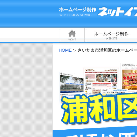
HOME
さいたま市浦和区のホームペー