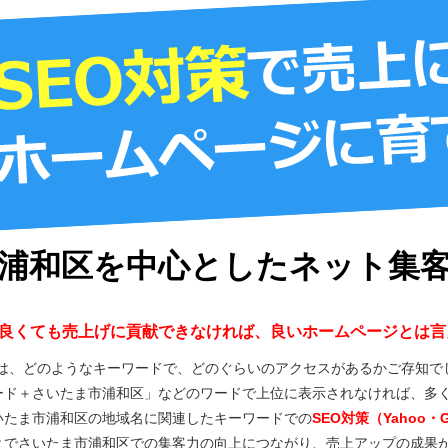
浦和区を中心としたネット集
良くても売上げに貢献できなければ、良いホームページとは言
Pは、どのようなキーワードで、どのぐらいのアクセスがあるかご存知で
ード＋さいたま市浦和区」などのワードで上位に表示されなければ、多
いたま市浦和区の地域名に関連したキーワードでの
SEO対策（Yahoo
とでさいたま市浦和区での集客力の向上につながり、売上アップの成果