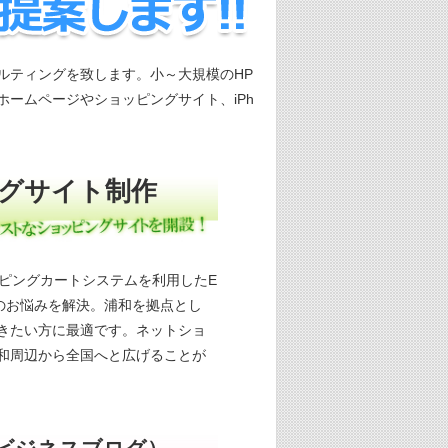
ルティングを致します。小～大規模のHP
ームページやショッピングサイト、iPh
グサイト制作
ショッピングカートシステムを利用したE
のお悩みを解決。浦和を拠点とし
きたい方に最適です。ネットショ
和周辺から全国へと広げることが