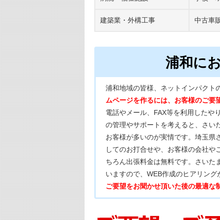
建築業・外構工事
中古車
浦和に
浦和地域の皆様、ネットインパクト
ムページを作るには、お客様のご要
電話やメール、FAX等を利用したや
の管理やサポートを考えると、さい
お客様が多いのが実情です。埼玉県
してのお打合せや、お客様の会社や
ちろん出張料金は無料です。さいた
いますので、WEB作成のヒアリン
ご要望をお聞かせ頂いた後の最適な