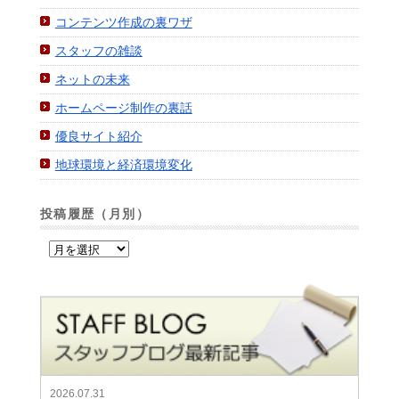
コンテンツ作成の裏ワザ
スタッフの雑談
ネットの未来
ホームページ制作の裏話
優良サイト紹介
地球環境と経済環境変化
投稿履歴（月別）
2026.07.31