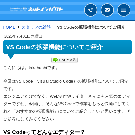
HOME
スタッフの雑談
VS Codeの拡張機能についてご紹介
2025年
7月31日
木曜日
VS Codeの拡張機能についてご紹介
こんにちは。takahashiです。
今回はVS Code（Visual Studio Code）の拡張機能についてご紹介
です。
エンジニアだけでなく、Web制作やライターさんにも人気のエディ
ターですね。今回は、そんなVS Codeで作業をもっと快適にしてく
れる「おすすめの拡張機能」についてご紹介したいと思います。ぜ
ひ参考にしてみてください！
VS Codeってどんなエディター？