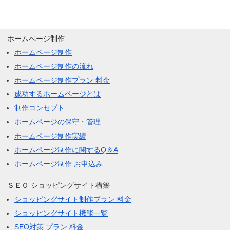
ホームページ制作
ホームページ制作
ホームページ制作の流れ
ホームページ制作プラン 料金
成功するホームページとは
制作コンセプト
ホームページの保守・管理
ホームページ制作実績
ホームページ制作に関するQ＆A
ホームページ制作 お申込み
ＳＥＯ ショッピングサイト構築
ショッピングサイト制作プラン 料金
ショッピングサイト機能一覧
SEO対策 プラン 料金