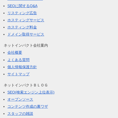
SEOに関するQ&A
リスティング広告
ホスティングサービス
ホスティング料金
ドメイン取得サービス
ネットインパクト会社案内
会社概要
よくある質問
個人情報保護方針
サイトマップ
ネットインパクトＢＬＯＧ
SEO(検索エンジン上位表示)
オープンソース
コンテンツ作成の裏ワザ
スタッフの雑談