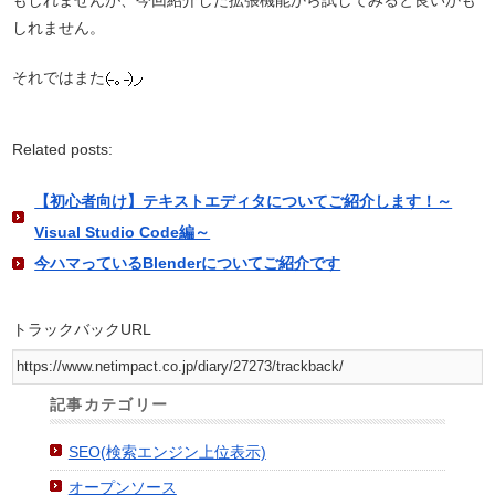
もしれませんが、今回紹介した拡張機能から試してみると良いかも
しれません。
それではまた
Related posts:
【初心者向け】テキストエディタについてご紹介します！～
Visual Studio Code編～
今ハマっているBlenderについてご紹介です
トラックバックURL
記事カテゴリー
SEO(検索エンジン上位表示)
オープンソース