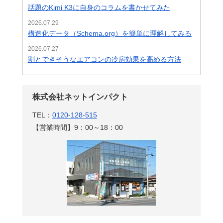
話題のKimi K3に自身のコラムを書かせてみた
2026.07.29
構造化データ（Schema.org）を簡単に理解してみる
2026.07.27
割とできそうなエアコンの冷房効果を高める方法
株式会社ネットインパクト
TEL：
0120-128-515
【営業時間】9：00～18：00