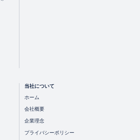
当社について
ホーム
会社概要
企業理念
プライバシーポリシー