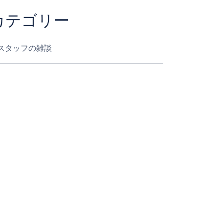
カテゴリー
スタッフの雑談