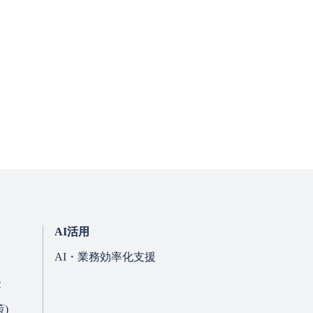
AI活用
AI・業務効率化支援
金
)