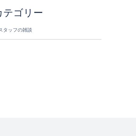
カテゴリー
スタッフの雑談