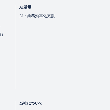
AI活用
AI・業務効率化支援
金
)
当社について