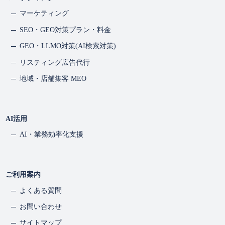
マーケティング
SEO・GEO対策プラン・料金
GEO・LLMO対策(AI検索対策)
リスティング広告代行
地域・店舗集客 MEO
AI活用
AI・業務効率化支援
ご利用案内
よくある質問
お問い合わせ
サイトマップ