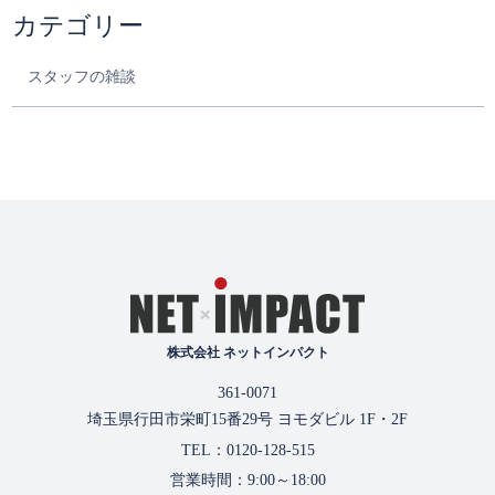
カテゴリー
スタッフの雑談
株式会社 ネットインパクト
361-0071
埼玉県行田市栄町15番29号 ヨモダビル 1F・2F
TEL：0120-128-515
営業時間：9:00～18:00