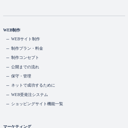
WEB制作
WEBサイト制作
制作プラン・料金
制作コンセプト
公開までの流れ
保守・管理
ネットで成功するために
WEB受発注システム
ショッピングサイト機能一覧
マーケティング