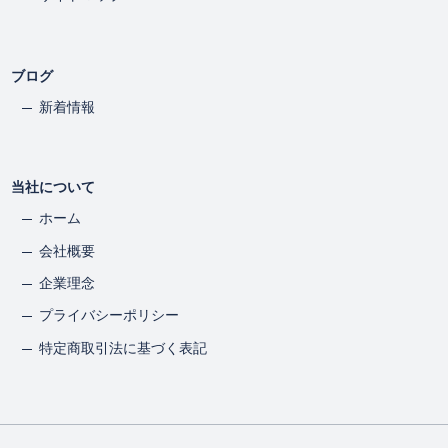
ブログ
新着情報
当社について
ホーム
会社概要
企業理念
プライバシーポリシー
特定商取引法に基づく表記