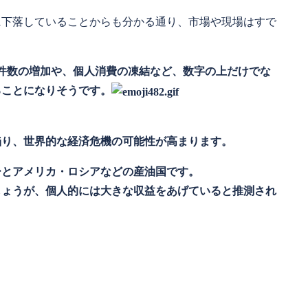
に下落していることからも分かる通り、市場や現場はすで
件数の増加や、個人消費の凍結など、数字の上だけでな
ることになりそうです。
陥り、世界的な経済危機の可能性が高まります。
ーとアメリカ・ロシアなどの産油国です。
しょうが、個人的には大きな収益をあげていると推測され