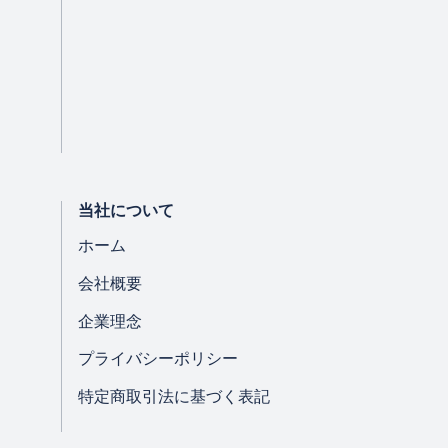
当社について
ホーム
会社概要
企業理念
プライバシーポリシー
特定商取引法に基づく表記