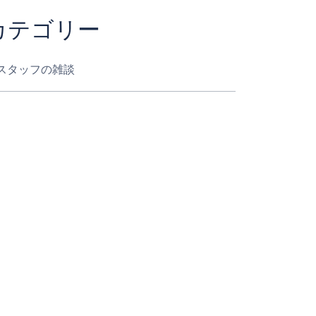
カテゴリー
スタッフの雑談