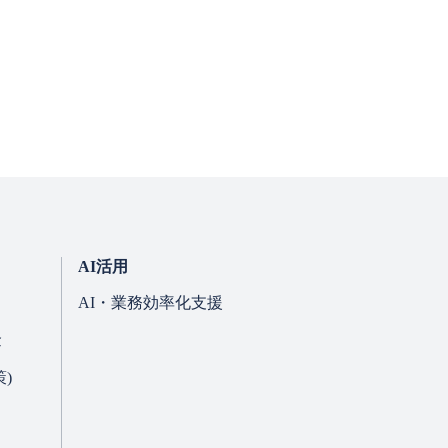
AI活用
AI・業務効率化支援
金
)